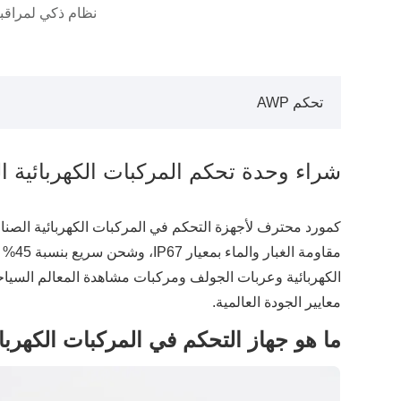
نظام ذكي لمراقب
تحكم AWP
شراء وحدة تحكم المركبات الكهربائية
الكهربائية وعربات الجولف ومركبات مشاهدة المعالم السياحية
معايير الجودة العالمية.
ما هو جهاز التحكم في المركبات الكهربائ