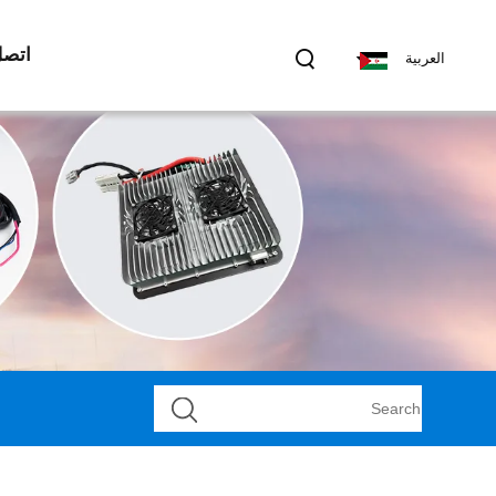
اتصل
العربية