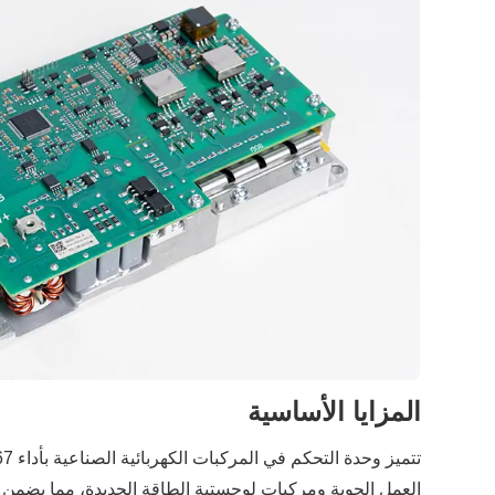
المزايا الأساسية