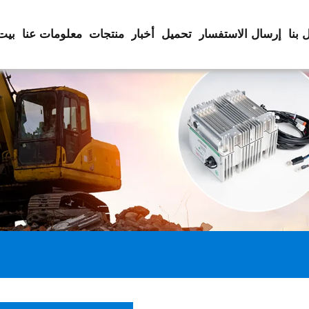
 بنا
إرسال الاستفسار
تحميل
أخبار
منتجات
معلومات عنا
بيت