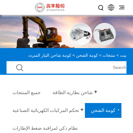
بيت
>
منتجات
>
كومة الشحن
> كومة شاحن التيار المتردد
شاحن بطارية الطاقة
جميع المنتجات
كومة الشحن
تحكم المركبات الكهربائية الصناعية
نظام ذكي لمراقبة ضغط الإطارات