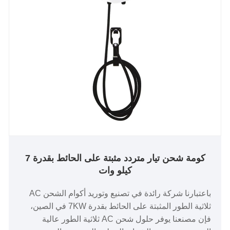
كومة شحن تيار متردد مثبتة على الحائط بقدرة 7
كيلو وات
باعتبارنا شركة رائدة في تصنيع وتوريد أكوام الشحن AC
ثلاثية الطور المثبتة على الحائط بقدرة 7KW في الصين،
فإن مصنعنا يوفر حلول شحن AC ثلاثية الطور عالية