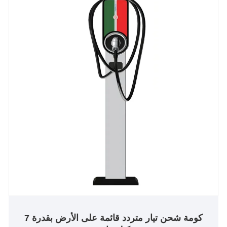
كومة شحن تيار متردد قائمة على الأرض بقدرة 7