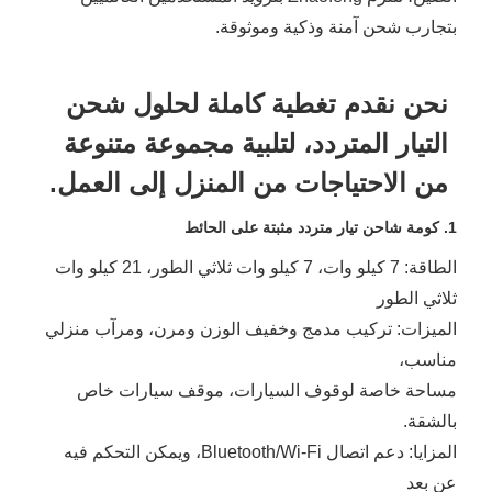
بتجارب شحن آمنة وذكية وموثوقة.
نحن نقدم تغطية كاملة لحلول شحن
التيار المتردد، لتلبية مجموعة متنوعة
من الاحتياجات من المنزل إلى العمل.
1. كومة شاحن تيار متردد مثبتة على الحائط
الطاقة: 7 كيلو وات، 7 كيلو وات ثلاثي الطور، 21 كيلو وات
ثلاثي الطور
الميزات: تركيب مدمج وخفيف الوزن ومرن، ومرآب منزلي
مناسب،
مساحة خاصة لوقوف السيارات، موقف سيارات خاص
بالشقة.
المزايا: دعم اتصال Bluetooth/Wi-Fi، ويمكن التحكم فيه
عن بعد